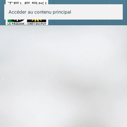
Accéder au contenu principal