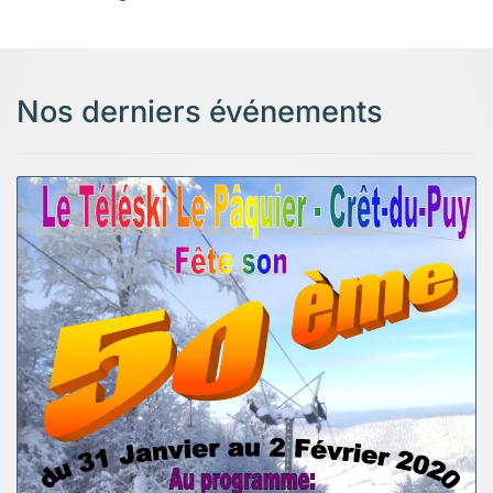
Nos derniers événements