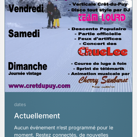
dates
Actuellement
Aucun événement n’est programmé pour le
moment. Restez connectés, de nouvelles