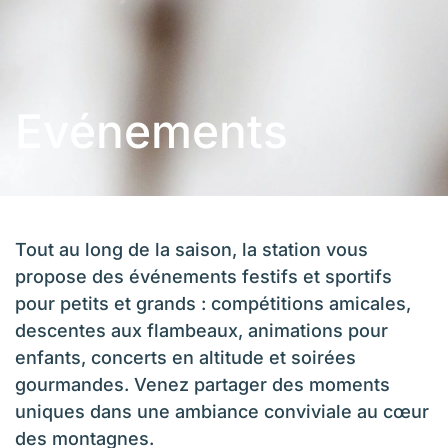
Evénements
Tout au long de la saison, la station vous
propose des événements festifs et sportifs
pour petits et grands : compétitions amicales,
descentes aux flambeaux, animations pour
enfants, concerts en altitude et soirées
gourmandes. Venez partager des moments
uniques dans une ambiance conviviale au cœur
des montagnes.