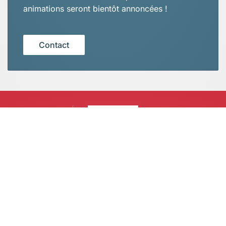
animations seront bientôt annoncées !
Contact
Renseignements