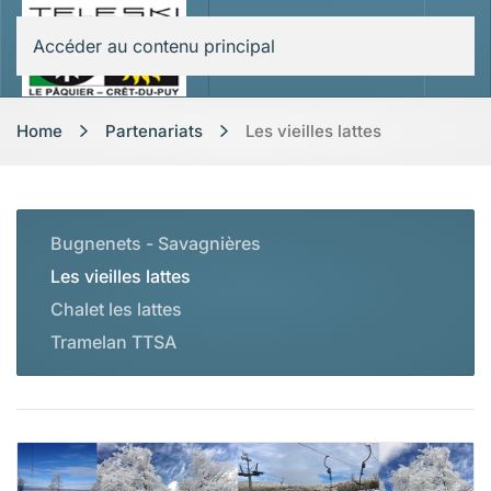
Accéder au contenu principal
Home
Partenariats
Les vieilles lattes
Bugnenets - Savagnières
Les vieilles lattes
Chalet les lattes
Tramelan TTSA