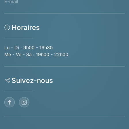
E-mail
Horaires
Lu - Di : 9h00 - 16h30
Me - Ve - Sa : 19h00 - 22h00
Suivez-nous