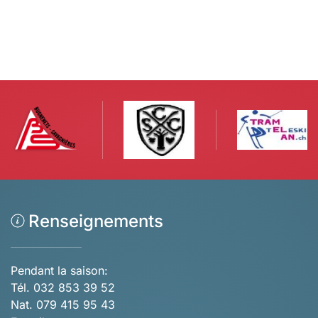
Renseignements
Pendant la saison:
Tél. 032 853 39 52
Nat. 079 415 95 43