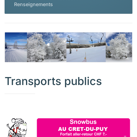
Renseignements
Transports publics