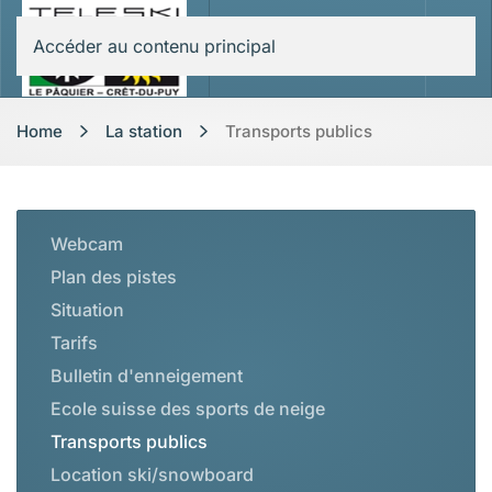
Accéder au contenu principal
Home
La station
Transports publics
Webcam
Plan des pistes
Situation
Tarifs
Bulletin d'enneigement
Ecole suisse des sports de neige
Transports publics
Location ski/snowboard