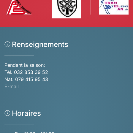
Renseignements
Pendant la saison:
Tél. 032 853 39 52
Nat. 079 415 95 43
E-mail
Horaires